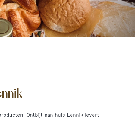
ennik
roducten. Ontbijt aan huis Lennik levert