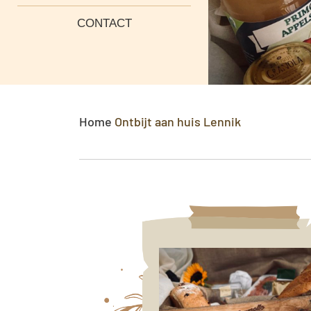
CONTACT
Home
Ontbijt aan huis Lennik