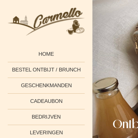
HOME
BESTEL ONTBIJT / BRUNCH
GESCHENKMANDEN
CADEAUBON
BEDRIJVEN
Ontb
LEVERINGEN