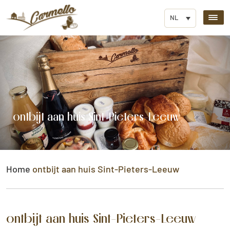
NL
ontbijt aan huis Sint-Pieters-Leeuw
Home
ontbijt aan huis Sint-Pieters-Leeuw
ontbijt aan huis Sint-Pieters-Leeuw