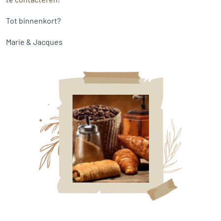
Tot binnenkort?
Marie & Jacques